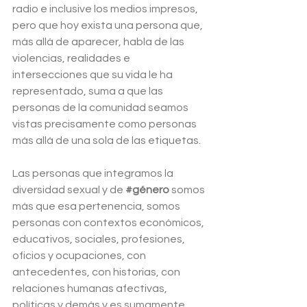
radio e inclusive los medios impresos, 
pero que hoy exista una persona que, 
más allá de aparecer, habla de las 
violencias, realidades e 
intersecciones que su vida le ha 
representado, suma a que las 
personas de la comunidad seamos 
vistas precisamente como personas 
más allá de una sola de las etiquetas. 
Las personas que integramos la 
diversidad sexual y de 
#género
 somos 
más que esa pertenencia, somos 
personas con contextos económicos, 
educativos, sociales, profesiones, 
oficios y ocupaciones, con 
antecedentes, con historias, con 
relaciones humanas afectivas, 
políticas y demás y es sumamente 