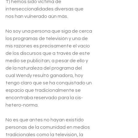
T) hemos sido víctima de 
interseccionalidades diversas que 
nos han vulnerado aún más. 
No soy una persona que siga de cerca 
los programas de televisión y una de 
mis razones es precisamente el vacío 
de los discursos que a través de este 
medio se publicitan; a pesar de ello y 
de la naturaleza del programa del 
cual Wendy resultó ganadora, hoy 
tengo claro que se ha conquistado un 
espacio que tradicionalmente se 
encontraba reservado para la cis-
hetero-norma. 
No es que antes no hayan existido 
personas de la comunidad en medios 
tradicionales como la televisión, la 