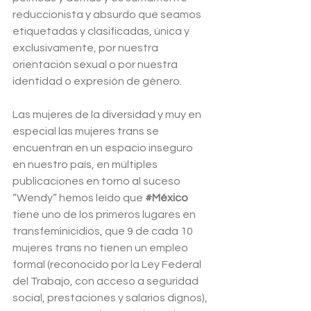
reduccionista y absurdo que seamos 
etiquetadas y clasificadas, única y 
exclusivamente, por nuestra 
orientación sexual o por nuestra 
identidad o expresión de género. 
Las mujeres de la diversidad y muy en 
especial las mujeres trans se 
encuentran en un espacio inseguro 
en nuestro país, en múltiples 
publicaciones en torno al suceso 
“Wendy” hemos leído que 
#México
tiene uno de los primeros lugares en 
transfeminicidios, que 9 de cada 10 
mujeres trans no tienen un empleo 
formal (reconocido por la Ley Federal 
del Trabajo, con acceso a seguridad 
social, prestaciones y salarios dignos), 