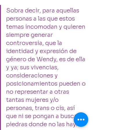
Sobra decir, para aquellas 
personas a las que estos 
temas incomodan y quieren 
siempre generar 
controversia, que la 
identidad y expresión de 
género de Wendy, es de ella 
y ya; sus vivencias, 
consideraciones y 
posicionamientos pueden o 
no representar a otras 
tantas mujeres y/o 
personas, trans o cis, así 
que ni se pongan a buscar 
piedras donde no las hay.